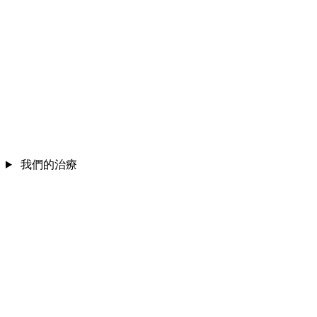
我們的治療