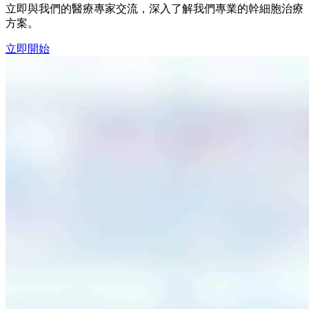
立即與我們的醫療專家交流，深入了解我們專業的幹細胞治療
方案。
立即開始