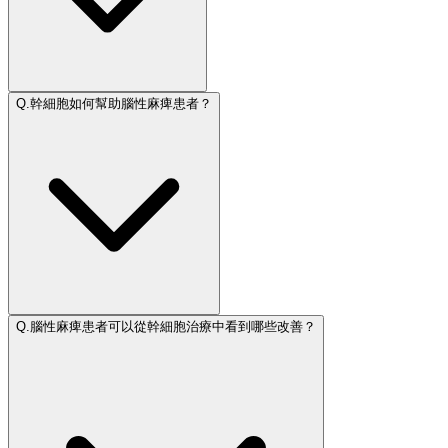
Q.
幹細胞如何幫助腦性麻痺患者？
Q.
腦性麻痺患者可以從幹細胞治療中看到哪些改善？