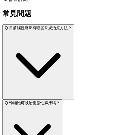
常見問題
Q.
目前腦性麻痺有哪些常規治療方法？
Q.
幹細胞可以治癒腦性麻痺嗎？