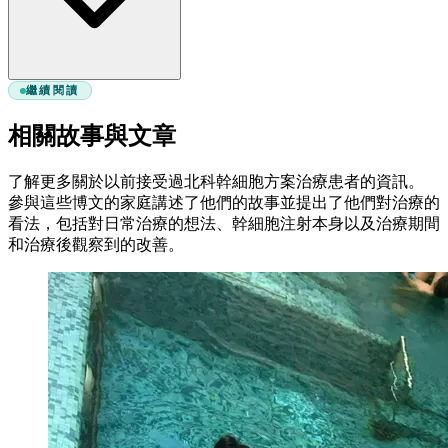
繼續閱讀
相關故事與文章
了解更多關於以前接受過北科幹細胞方案治療患者的資訊。
參與這些博文的家庭講述了他們的故事並提出了他們對治療的
看法，包括對日常治療的想法、幹細胞注射本身以及治療期間
和治療後觀察到的改善。