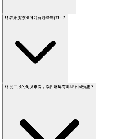
Q.
幹細胞療法可能有哪些副作用？
Q.
從症狀的角度來看，腦性麻痺有哪些不同類型？