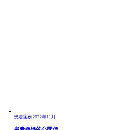
患者案例
2022年11月
患者媽媽的公開信