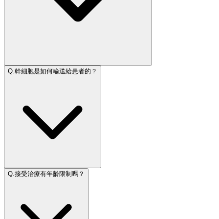
Q.
幹細胞是如何輸送給患者的？
Q.
接受治療有年齡限制嗎？