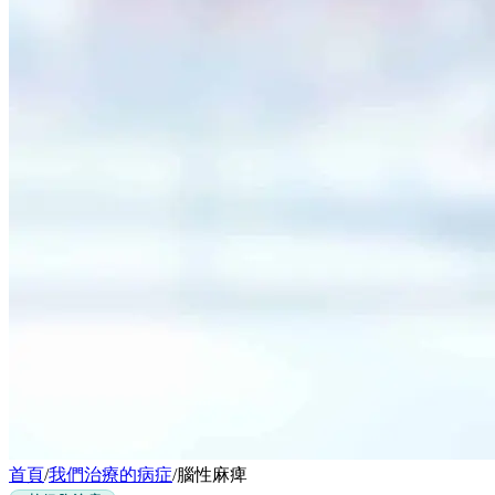
首頁
/
我們治療的病症
/
腦性麻痺