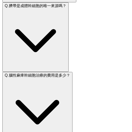
Q.
臍帶是成體幹細胞的唯一來源嗎？
Q.
腦性麻痺幹細胞治療的費用是多少？