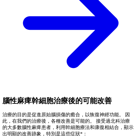
腦性麻痺幹細胞治療後的可能改善
治療的目的是促進原始腦損傷的癒合，以恢復神經功能。 因
此，在我們的治療後，各種改善是可能的。 接受過北科治療
的大多數腦性麻痺患者，利用幹細胞療法和康復相結合，顯示
出明顯的改善跡象，特別是這些症狀*：