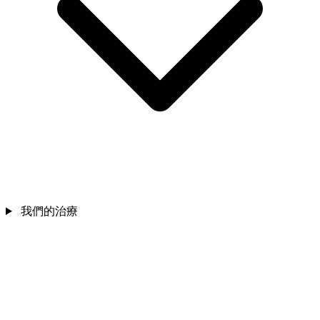
我們的治療