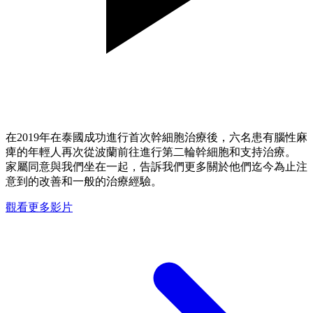
在2019年在泰國成功進行首次幹細胞治療後，六名患有腦性麻
痺的年輕人再次從波蘭前往進行第二輪幹細胞和支持治療。
家屬同意與我們坐在一起，告訴我們更多關於他們迄今為止注
意到的改善和一般的治療經驗。
觀看更多影片