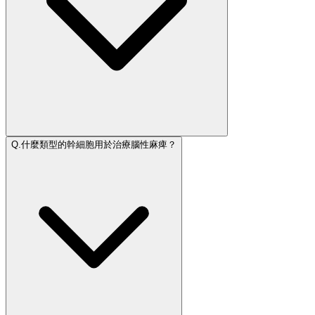
Q.
什麼類型的幹細胞用於治療腦性麻痺？