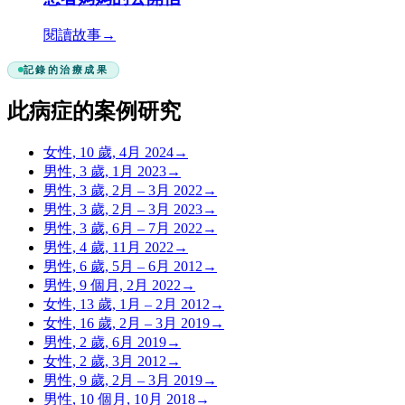
閱讀故事
→
記錄的治療成果
此病症的案例研究
女性, 10 歲, 4月 2024
→
男性, 3 歲, 1月 2023
→
男性, 3 歲, 2月 – 3月 2022
→
男性, 3 歲, 2月 – 3月 2023
→
男性, 3 歲, 6月 – 7月 2022
→
男性, 4 歲, 11月 2022
→
男性, 6 歲, 5月 – 6月 2012
→
男性, 9 個月, 2月 2022
→
女性, 13 歲, 1月 – 2月 2012
→
女性, 16 歲, 2月 – 3月 2019
→
男性, 2 歲, 6月 2019
→
女性, 2 歲, 3月 2012
→
男性, 9 歲, 2月 – 3月 2019
→
男性, 10 個月, 10月 2018
→