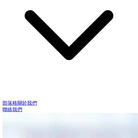
部落格
關於我們
聯絡我們